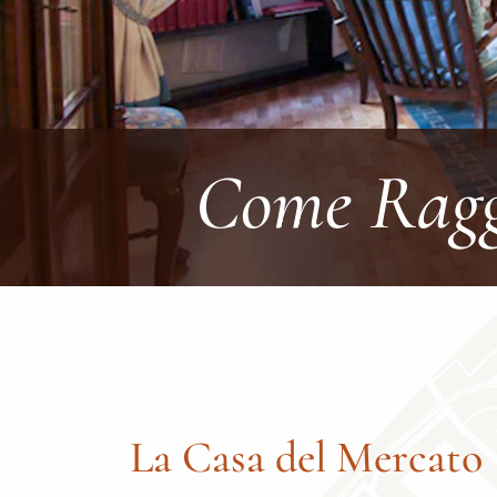
Come Ragg
La Casa del Mercato