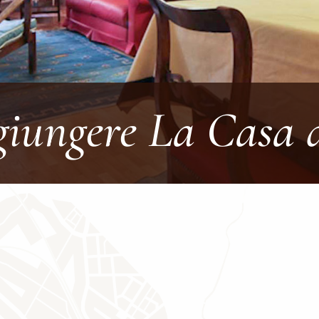
iungere La Casa d