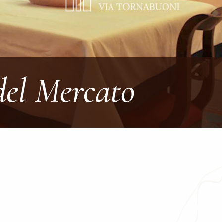
el Mercato